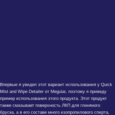
Впервые я увидел этот вариант использования у Quick
Mist and Wipe Detailer от Meguiar, поэтому я приведу
пример использования этого продукта. Этот продукт
также смазывает поверхность ЛКП для глиняного
бруска, а в его составе много изопропилового спирта,