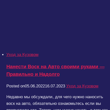
Уход за Кузовом
Нанести Воск на Авто своими руками —
Правильно и Надолго
Posted on
05.06.2022
16.07.2023
Уход за Кузовом
Недавно мы обсуждали, для чего нужно наносить
воск на авто, обязательно ознакомьтесь если вы