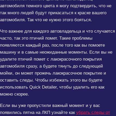
автомобиля темного цвета я могу подтвердить, что не
так много людей будут прикасаться к краске вашего
автомобиля. Так что не нужно этого бояться.
Что важнее для каждого автовладельца и что случается
часто, так это птичий помет. Такие проблемы
появляются каждый раз, после того как вы помоете
машину и в самые неожиданные моменты. Если вы не
удалите птичий помет с лакокрасочного покрытия
автомобиля сразу, а будете тянуть до следующей
мойки, он может прожечь лакокрасочное покрытие и
оставить следы. Чтобы избежать этого вы будете
использовать Quick Detailer, чтобы удалить его как
можно скорее.
Если вы уже пропустили важный момент и у вас
появились пятна на ЛКП узнайте как
убрать следы от