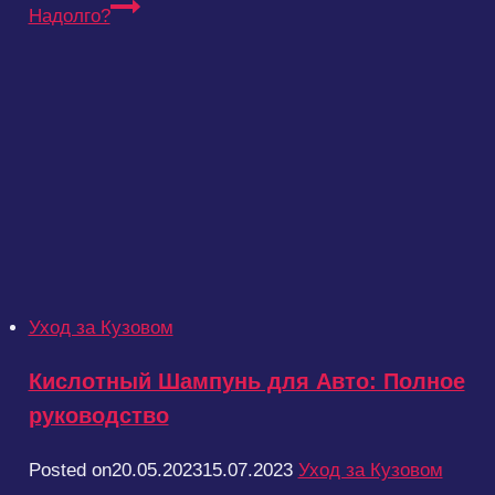
Надолго?
Уход за Кузовом
Кислотный Шампунь для Авто: Полное
руководство
Posted on
20.05.2023
15.07.2023
Уход за Кузовом