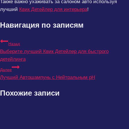
Также важно ухаживать за салоном авто используя
лучший
Квик Детейлер для интерьера
!
Навигация по записям
Назад
Выберите лучший Квик Детейлер для быстрого
детейлинга
Далее
Лучший Автошампунь с Нейтральным pH
Похожие записи