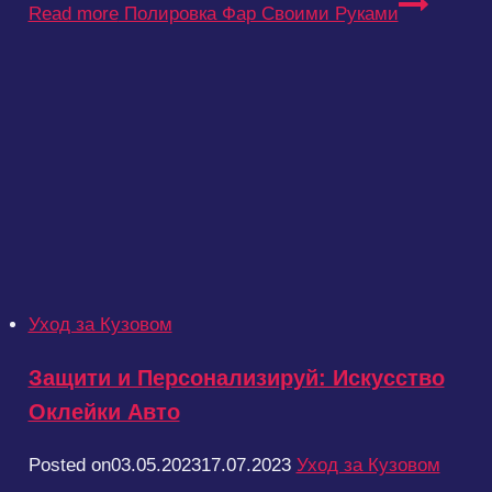
Read more
Полировка Фар Своими Руками
Уход за Кузовом
Защити и Персонализируй: Искусство
Оклейки Авто
Posted on
03.05.2023
17.07.2023
Уход за Кузовом