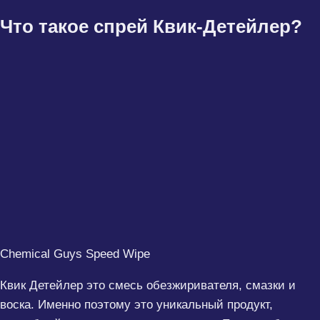
Что такое спрей Квик-Детейлер?
Chemical Guys Speed Wipe
Квик Детейлер это смесь обезжиривателя, смазки и
воска. Именно поэтому это уникальный продукт,