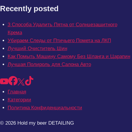
Recently posted
3 Способа Удалить Пятна от Солнцезащитного
Крема
Убираем Следы от Птичьего Помета на ЛКП
Лучший Очиститель Шин
Как Помыть Машину Самому Без Шланга и Царапин
Лучшая Полироль для Салона Авто
Главная
Категории
Политика Конфиденциальности
© 2026 Hold my beer DETAILING