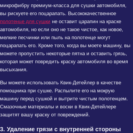
микрофибру премиум-класса для сушки автомобиля,
вы рискуете его поцарапать. Высококачественное
полотенце для сушки
не оставит царапин на краске
автомобиля, но если оно не такое чистое, как новое,
мелкие песчинки или пыль на полотенце могут
поцарапать его. Кроме того, когда вы моете машину, вы
можете пропустить некоторые пятна и оставить грязь,
которая может повредить краску автомобиля во время
высыхания.
Вы можете использовать Квик-Детейлер в качестве
помощника при сушке. Распылите его на мокрую
машину перед сушкой и вытрите чистым полотенцем.
Смазочные материалы и воски в Квик-Детейлере
защитят вашу краску от повреждений.
3. Удаление грязи с внутренней стороны