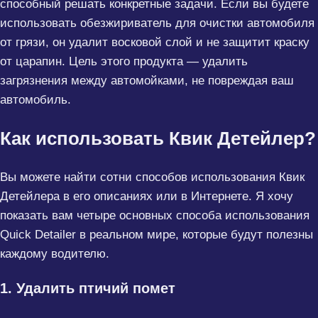
способный решать конкретные задачи. Если вы будете
использовать обезжириватель для очистки автомобиля
от грязи, он удалит восковой слой и не защитит краску
от царапин. Цель этого продукта — удалить
загрязнения между автомойками, не повреждая ваш
автомобиль.
Как использовать Квик Детейлер?
Вы можете найти сотни способов использования Квик
Детейлера в его описаниях или в Интернете. Я хочу
показать вам четыре основных способа использования
Quick Detailer в реальном мире, которые будут полезны
каждому водителю.
1. Удалить птичий помет