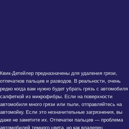
Квик-Детейлер предназначены для удаления грязи,
отпечатков пальцев и разводов. В реальности, очень
редко когда вам нужно будет убрать грязь с автомобиля
салфеткой из микрофибры. Если на поверхности
автомобиля много грязи или пыли, отправляйтесь на
автомойку. Если это незначительные загрязнения, вы
даже не заметите их. Отпечатки пальцев — проблема
автомобилей темного цвета, но как владелец