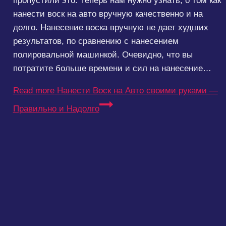
пропустили это. Теперь нам нужно узнать, о том как
нанести воск на авто вручную качественно и на
долго. Нанесение воска вручную не дает худших
результатов, по сравнению с нанесением
полировальной машинкой. Очевидно, что вы
потратите больше времени и сил на нанесение…
Read more
Нанести Воск на Авто своими руками —
Правильно и Надолго