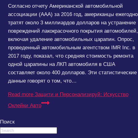
Согласно отчету Американской автомобильной
ассоциации (AAA) за 2016 год, американцы ежегодно
тратят около 3 миллиардов долларов на устранение
повреждений лакокрасочного покрытия автомобилей,
включая удаление автомобильных царапин. Опрос,
проведенный автомобильным агентством IMR Inc. в
2017 году, показал, что средняя стоимость ремонта
одной царапины на ЛКП автомобиля в США
составляет около 400 долларов. Эти статистические
данные говорят о том, что…
Read more
Защити и Персонализируй: Искусство
Оклейки Авто
Поиск