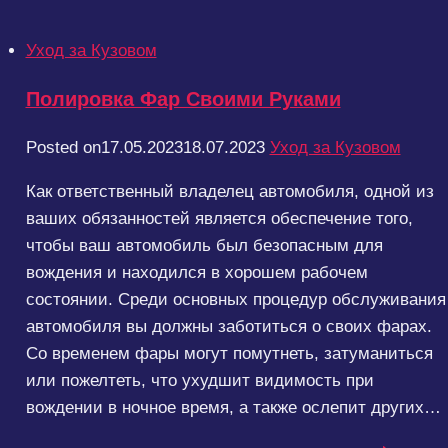
Уход за Кузовом
Полировка Фар Своими Руками
Posted on
17.05.2023
18.07.2023
Уход за Кузовом
Как ответственный владелец автомобиля, одной из
ваших обязанностей является обеспечение того,
чтобы ваш автомобиль был безопасным для
вождения и находился в хорошем рабочем
состоянии. Среди основных процедур обслуживания
автомобиля вы должны заботиться о своих фарах.
Со временем фары могут помутнеть, затуманиться
или пожелтеть, что ухудшит видимость при
вождении в ночное время, а также ослепит других…