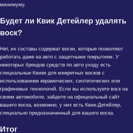
минимуму.
Будет ли Квик Детейлер удалять
воск?
Нет, их составы содержат воски, которые позволяют
работать даже на авто с защитными покрытием. У
некоторых брендов средств по авто уходу есть
специальные Квики для конкретных восков с
использованием керамических, синтетических или
графеновых технологий. Если вы используете воск на
своем автомобиле, зайдите на официальный сайт
вашего воска, возможно, у них есть Квик-Детейлер,
специально предназначенный для вашего воска.
Итог