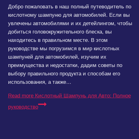
Добро пожаловать в наш полный путеводитель по
кислотному шампуню для автомобилей. Если вы
увлечены автомобилями и их детейлингом, чтобы
добиться головокружительного блеска, вы
находитесь в правильном месте. В этом
руководстве мы погрузимся в мир кислотных
шампуней для автомобилей, изучим их
преимущества и недостатки, дадим советы по
выбору правильного продукта и способам его
использования, а также…
Read more
Кислотный Шампунь для Авто: Полное
руководство