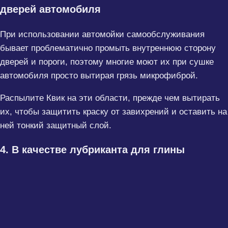
дверей автомобиля
При использовании автомойки самообслуживания
бывает проблематично промыть внутреннюю сторону
дверей и пороги, поэтому многие моют их при сушке
автомобиля просто вытирая грязь микрофиброй.
Распылите Квик на эти области, прежде чем вытирать
их, чтобы защитить краску от завихрений и оставить на
ней тонкий защитный слой.
4. В качестве лубриканта для глины