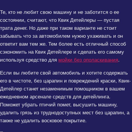
Те, кто не любит свою машину и не заботится о ее
состоянии, считают, что Квик Детейлеры — пустая
трата денег. Но даже при таком варианте не стоит
забывать что за автомобилем нужно ухаживать и он
ответит вам тем же. Тем более есть отличный способ
сэкономить на Квик Детейлере и сделать его самому
используя средство для
мойки без ополаскивания
.
Если вы любите свой автомобиль и хотите содержать
его в чистоте, без царапин и повреждений краски, Квик-
Детейлер станет незаменимым помощником в вашем
ежедневном арсенале средств для детейлинга.
Поможет убрать птичий помет, высушить машину,
удалить грязь из труднодоступных мест без царапин, а
также не удалить восковое покрытие.