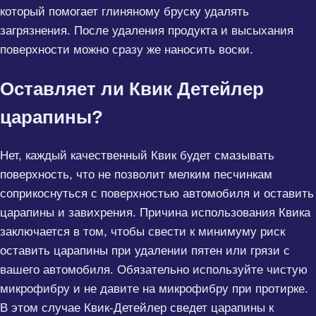
который помогает глиняному бруску удалять
загрязнения. После удаления продукта и высыхания
поверхности можно сразу же наносить воски.
Оставляет ли Квик Детейлер
царапины?
Нет, каждый качественный Квик будет смазывать
поверхность, что не позволит мелким песчинкам
соприкоснуться с поверхностью автомобиля и оставить
царапины и завихрения. Причина использования Квика
заключается в том, чтобы свести к минимуму риск
оставить царапины при удалении пятен или грязи с
вашего автомобиля. Обязательно используйте чистую
микрофибру и не давите на микрофибру при протирке.
В этом случае Квик-Детейлер сведет царапины к