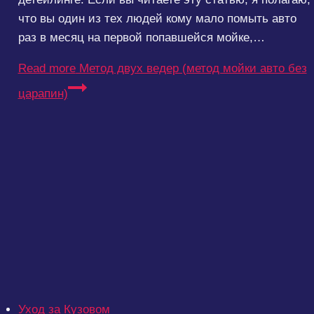
что вы один из тех людей кому мало помыть авто
раз в месяц на первой попавшейся мойке,…
Read more
Метод двух ведер (метод мойки авто без
царапин)
Уход за Кузовом