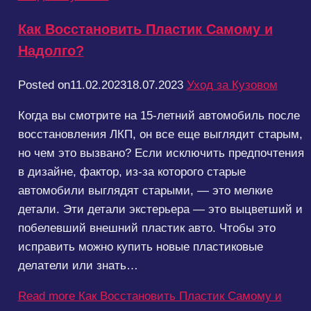
Как Восстановить Пластик Самому и
Надолго?
Posted on
11.02.2023
18.07.2023
Уход за Кузовом
Когда вы смотрите на 15-летний автомобиль после
восстановления ЛКП, он все еще выглядит старым,
но чем это вызвано? Если исключить предпочтения
в дизайне, фактор, из-за которого старые
автомобили выглядят старыми, — это мелкие
детали. Эти детали экстерьера — это выцветший и
побелевший внешний пластик авто. Чтобы это
исправить можно купить новые пластиковые
делатели или знать…
Read more
Как Восстановить Пластик Самому и